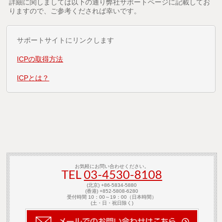
詳細に関しましては以下の通り弊社サポートページに記載してお
りますので、ご参考くだされば幸いです。
サポートサイトにリンクします
ICPの取得方法
ICPとは？
お気軽にお問い合わせください。
TEL
03-4530-8108
(北京) +86-5834-5880
(香港) +852-5808-6280
受付時間 10：00～19：00（日本時間）
(土・日・祝日除く)