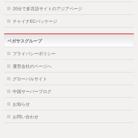
20分で多言語サイトのアジアページ
チャイナECパッケージ
ペガサスグループ
プライバシーポリシー
運営会社のページへ
グローバルサイト
中国サーバーブログ
お知らせ
お問い合わせ