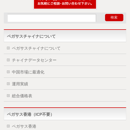
ペガサスチャイナについて
ペガサスチャイナについて
チャイナデータセンター
中国市場に最適化
運用実績
総合価格表
ペガサス香港（ICP不要）
ペガサス香港