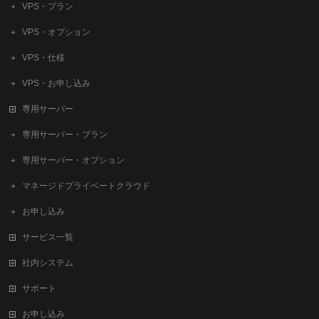
VPS・プラン
VPS・オプション
VPS・仕様
VPS・お申し込み
専用サーバー
専用サーバー・プラン
専用サーバー・オプション
マネージドプライベートクラウド
お申し込み
サービス一覧
社内システム
サポート
お申し込み