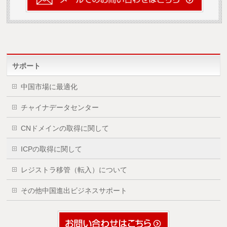
サポート
中国市場に最適化
チャイナデータセンター
CNドメインの取得に関して
ICPの取得に関して
レジストラ移管（転入）について
その他中国進出ビジネスサポート