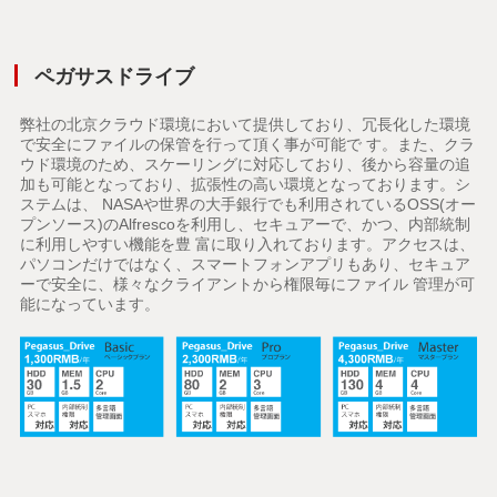
ペガサスドライブ
弊社の北京クラウド環境において提供しており、冗長化した環境
で安全にファイルの保管を行って頂く事が可能で す。また、クラ
ウド環境のため、スケーリングに対応しており、後から容量の追
加も可能となっており、拡張性の高い環境となっております。シ
ステムは、 NASAや世界の大手銀行でも利用されているOSS(オー
プンソース)のAlfrescoを利用し、セキュアーで、かつ、内部統制
に利用しやすい機能を豊 富に取り入れております。アクセスは、
パソコンだけではなく、スマートフォンアプリもあり、セキュア
ーで安全に、様々なクライアントから権限毎にファイル 管理が可
能になっています。