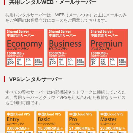
共用レンタルWEB・メールサーバー
共用レンタルサーバーは、WEB（メールつき）と主にメールのみ
をご利用のお客様向けにコースをご用意しております。
VPSレンタルサーバー
すべての弊社サーバーは内部機関ネットワークに接続しているた
め、専用サーバーとクラウドVPSを組み合わせた複雑なサービス
もご利用可能です。