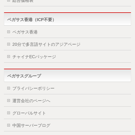
総合価格表
ペガサス香港（ICP不要）
ペガサス香港
20分で多言語サイトのアジアページ
チャイナECパッケージ
ペガサスグループ
プライバシーポリシー
運営会社のページへ
グローバルサイト
中国サーバーブログ