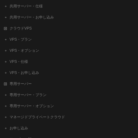
共用サーバー・仕様
共用サーバー・お申し込み
クラウドVPS
VPS・プラン
VPS・オプション
VPS・仕様
VPS・お申し込み
専用サーバー
専用サーバー・プラン
専用サーバー・オプション
マネージドプライベートクラウド
お申し込み