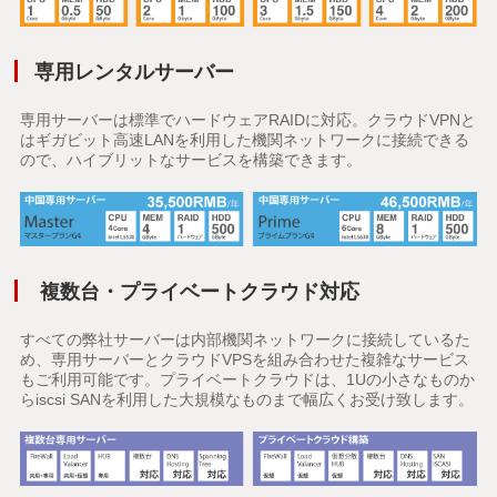
専用レンタルサーバー
専用サーバーは標準でハードウェアRAIDに対応。クラウドVPNと
はギガビット高速LANを利用した機関ネットワークに接続できる
ので、ハイブリットなサービスを構築できます。
複数台・プライベートクラウド対応
すべての弊社サーバーは内部機関ネットワークに接続しているた
め、専用サーバーとクラウドVPSを組み合わせた複雑なサービス
もご利用可能です。プライベートクラウドは、1Uの小さなものか
らiscsi SANを利用した大規模なものまで幅広くお受け致します。