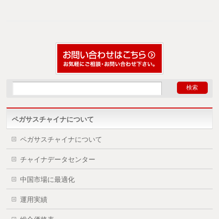
ペガサスチャイナについて
ペガサスチャイナについて
チャイナデータセンター
中国市場に最適化
運用実績